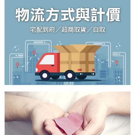
前往了解
物流方式與計價
前往了解