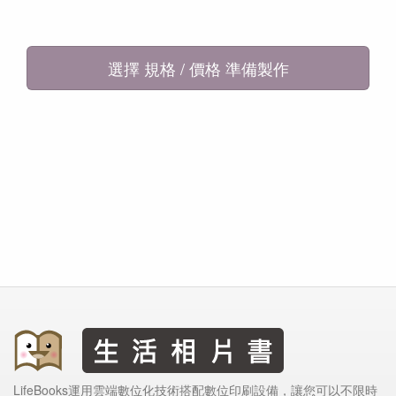
選擇 規格 / 價格 準備製作
LifeBooks運用雲端數位化技術搭配數位印刷設備，讓您可以不限時