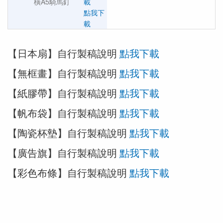
橫A5騎馬釘
載
點我下
載
【日本扇】自行製稿說明
點我下載
【無框畫】自行製稿說明
點我下載
【紙膠帶】自行製稿說明
點我下載
【帆布袋】自行製稿說明
點我下載
【陶瓷杯墊】自行製稿說明
點我下載
【廣告旗】自行製稿說明
點我下載
【彩色布條】自行製稿說明
點我下載